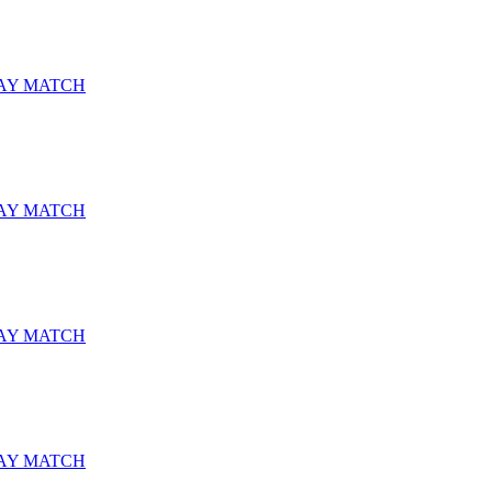
AY MATCH
AY MATCH
AY MATCH
AY MATCH