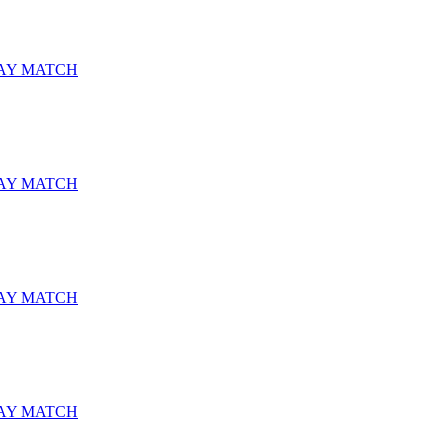
AY MATCH
AY MATCH
AY MATCH
AY MATCH