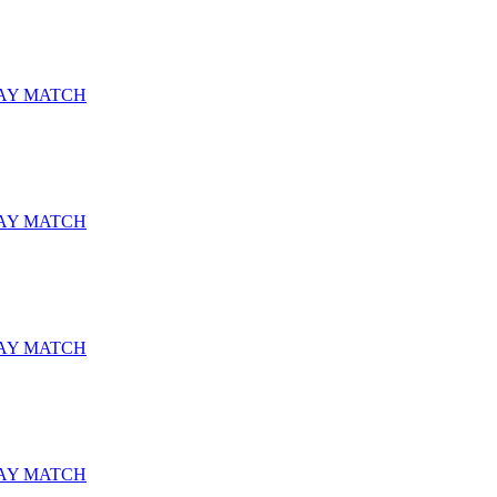
AY MATCH
AY MATCH
AY MATCH
AY MATCH