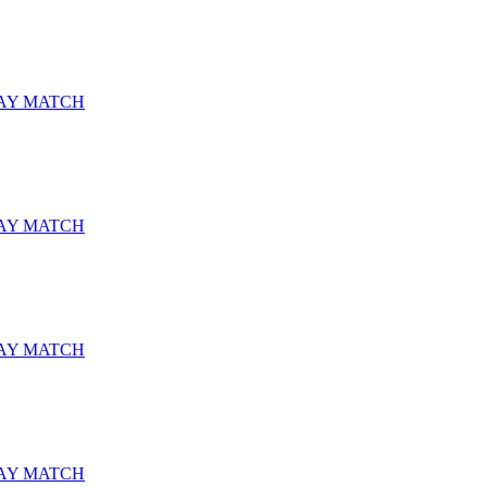
AY MATCH
AY MATCH
AY MATCH
AY MATCH