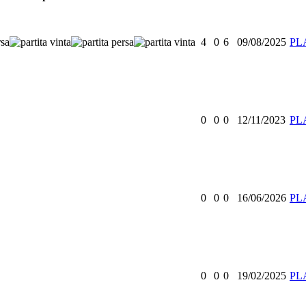
4
0
6
09/08/2025
PL
0
0
0
12/11/2023
PL
0
0
0
16/06/2026
PL
0
0
0
19/02/2025
PL