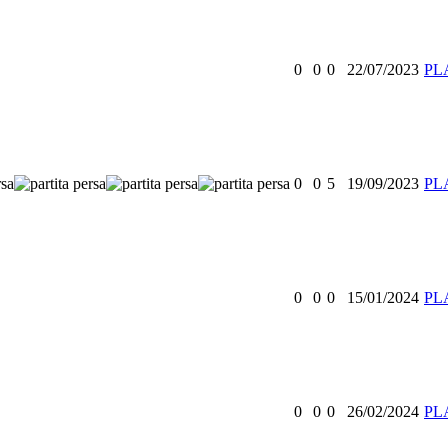
0
0
0
22/07/2023
PL
0
0
5
19/09/2023
PL
0
0
0
15/01/2024
PL
0
0
0
26/02/2024
PL