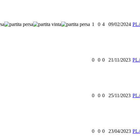
1
0
4
09/02/2024
PL
0
0
0
21/11/2023
PL
0
0
0
25/11/2023
PL
0
0
0
23/04/2023
PL