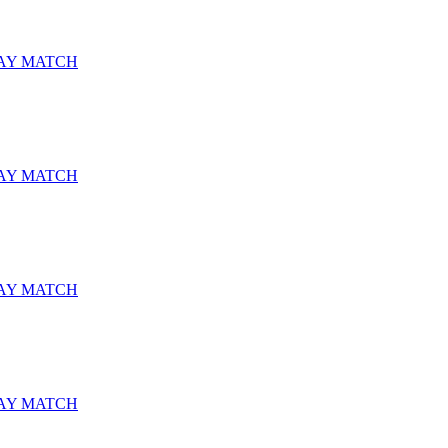
AY MATCH
AY MATCH
AY MATCH
AY MATCH