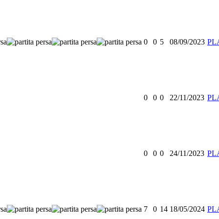
0
0
5
08/09/2023
PL
0
0
0
22/11/2023
PL
0
0
0
24/11/2023
PL
7
0
14
18/05/2024
PL