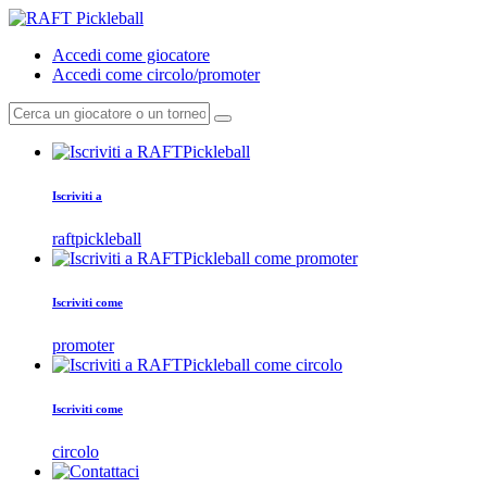
Accedi come giocatore
Accedi come circolo/promoter
Iscriviti a
raftpickleball
Iscriviti come
promoter
Iscriviti come
circolo