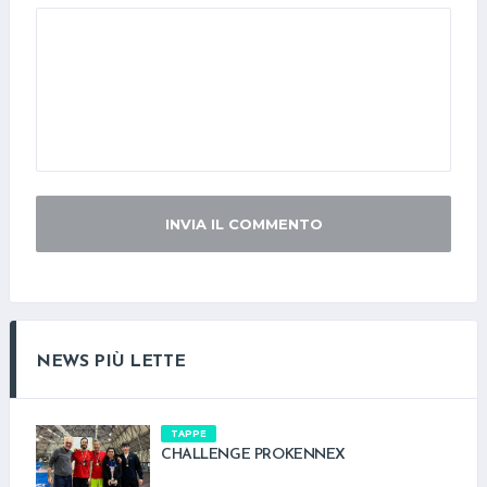
INVIA IL COMMENTO
NEWS PIÙ LETTE
TAPPE
CHALLENGE PROKENNEX