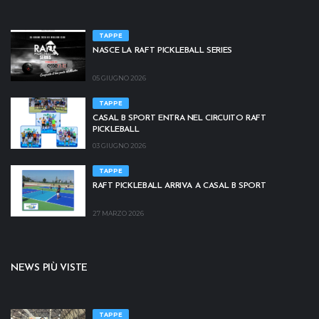
TAPPE
NASCE LA RAFT PICKLEBALL SERIES
05 GIUGNO 2026
TAPPE
CASAL B SPORT ENTRA NEL CIRCUITO RAFT
PICKLEBALL
03 GIUGNO 2026
TAPPE
RAFT PICKLEBALL ARRIVA A CASAL B SPORT
27 MARZO 2026
NEWS PIÙ VISTE
TAPPE