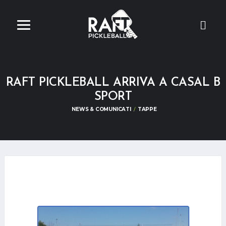
RAFT PICKLEBALL ARRIVA A CASAL B
SPORT
NEWS & COMUNICATI
TAPPE