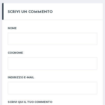
SCRIVI UN COMMENTO
NOME
COGNOME
INDIRIZZO E-MAIL
SCRIVI QUI IL TUO COMMENTO