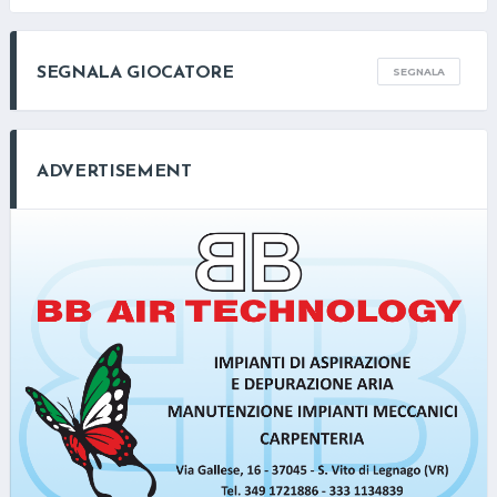
SEGNALA GIOCATORE
SEGNALA
ADVERTISEMENT