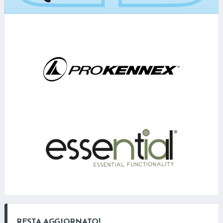
RESTA AGGIORNATO!