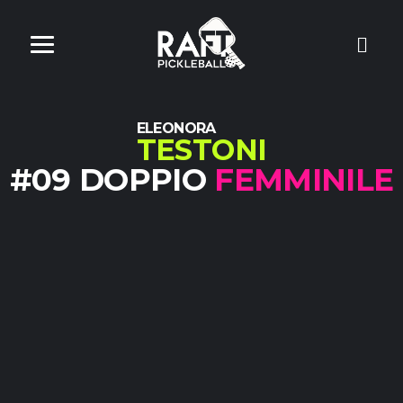
ELEONORA
TESTONI
#09 DOPPIO
FEMMINILE