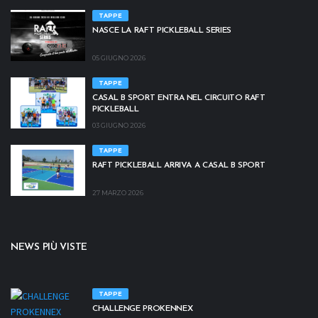
TAPPE
NASCE LA RAFT PICKLEBALL SERIES
05 GIUGNO 2026
TAPPE
CASAL B SPORT ENTRA NEL CIRCUITO RAFT
PICKLEBALL
03 GIUGNO 2026
TAPPE
RAFT PICKLEBALL ARRIVA A CASAL B SPORT
27 MARZO 2026
NEWS PIÙ VISTE
TAPPE
CHALLENGE PROKENNEX