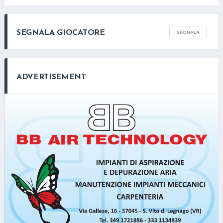
SEGNALA GIOCATORE
SEGNALA
ADVERTISEMENT