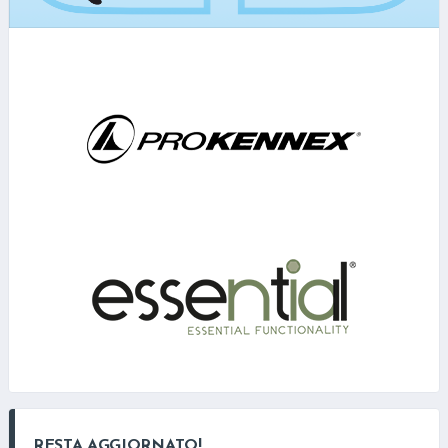
RESTA AGGIORNATO!