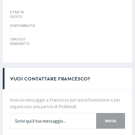
STILE DI
GIOCO:
DISPONIBILITÀ
:
CIRCOLO
PREFERITO:
VUOI CONTATTARE FRANCESCO?
Invia un messaggio a Francesco per una informazione o per
organizzare una partita di Pickleball.
INVIA