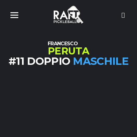
FRANCESCO
PERUTA
#11 DOPPIO
MASCHILE