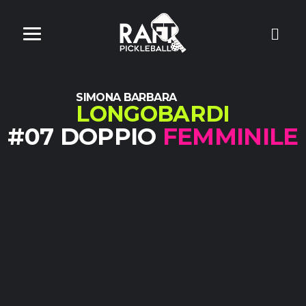
SIMONA BARBARA
LONGOBARDI
#07 DOPPIO
FEMMINILE