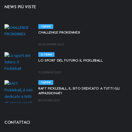
NEWS PIÙ VISTE
TAPPE
CHALLENGE PROKENNEX
03 DICEMBRE 2023
IL TEAM
LO SPORT DEL FUTURO: IL PICKLEBALL
11 GENNAIO 2023
TAPPE
RAFT PICKLEBALL, IL SITO DEDICATO A TUTTI GLI
APPASSIONATI
18 GIUGNO 2023
CONTATTACI