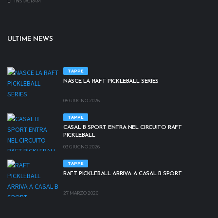
INSTAGRAM
ULTIME NEWS
TAPPE
NASCE LA RAFT PICKLEBALL SERIES
05 GIUGNO 2026
TAPPE
CASAL B SPORT ENTRA NEL CIRCUITO RAFT
PICKLEBALL
03 GIUGNO 2026
TAPPE
RAFT PICKLEBALL ARRIVA A CASAL B SPORT
27 MARZO 2026