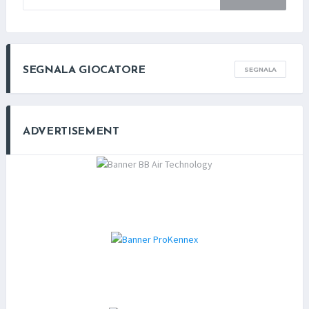
SEGNALA GIOCATORE
SEGNALA
ADVERTISEMENT