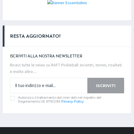
RESTA AGGIORNATO!
ISCRIVITI ALLA NOSTRA NEWSLETTER
Ricevi tutte le news su RAFT Pickleball: incontri, tornei, risultati
e molto altro....
ISCRIVITI
Autorizzo il trattamento dei miei dati nel rispetto del
Regolamento UE 679/2016
Privacy Policy