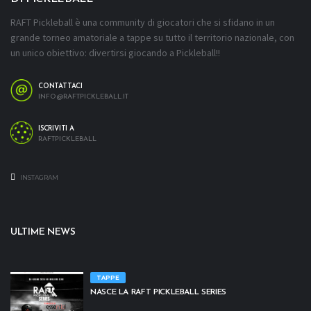
RAFT Pickleball è una community di giocatori che si sfidano in un
grande torneo amatoriale a tappe su tutto il territorio nazionale, con
un unico obiettivo: divertirsi giocando a Pickleball!!
CONTATTACI
INFO@RAFTPICKLEBALL.IT
ISCRIVITI A
RAFTPICKLEBALL
INSTAGRAM
ULTIME NEWS
TAPPE
NASCE LA RAFT PICKLEBALL SERIES