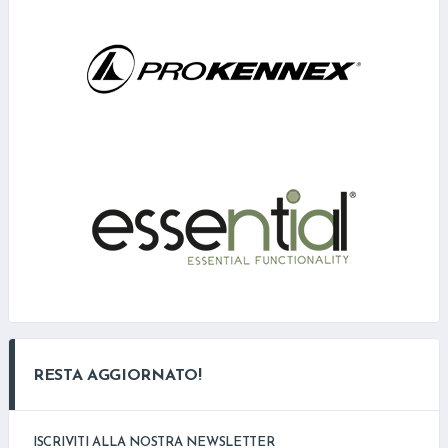
RESTA AGGIORNATO!
ISCRIVITI ALLA NOSTRA NEWSLETTER