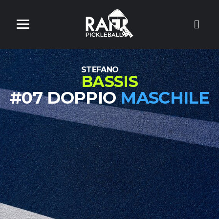
STEFANO
BASSIS
#07 DOPPIO
MASCHILE