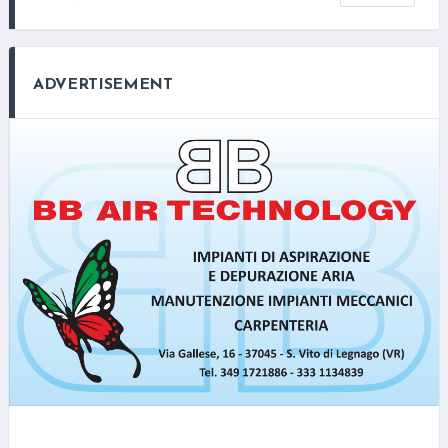
ADVERTISEMENT