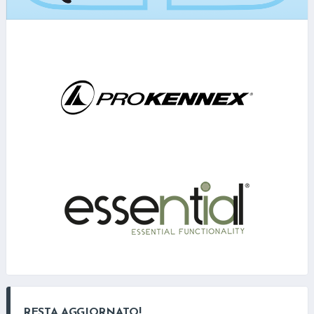
RESTA AGGIORNATO!