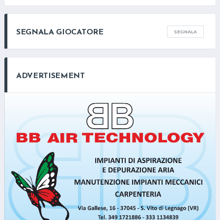
SEGNALA GIOCATORE
SEGNALA
ADVERTISEMENT