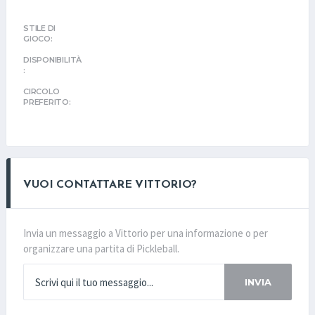
STILE DI
GIOCO:
DISPONIBILITÀ
:
CIRCOLO
PREFERITO:
VUOI CONTATTARE VITTORIO?
Invia un messaggio a Vittorio per una informazione o per
organizzare una partita di Pickleball.
INVIA