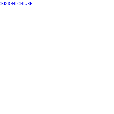
CRIZIONI CHIUSE