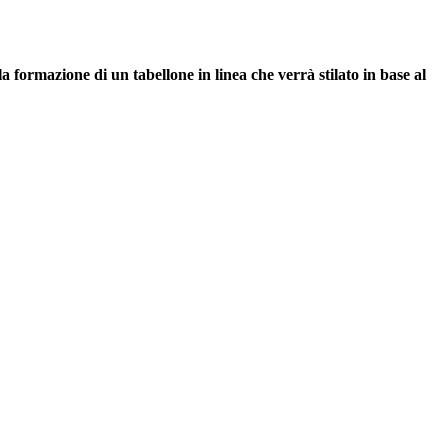
la formazione di un tabellone in linea che verrà stilato in base al