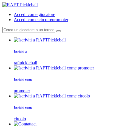
Accedi come giocatore
Accedi come circolo/promoter
Iscriviti a
raftpickleball
Iscriviti come
promoter
Iscriviti come
circolo