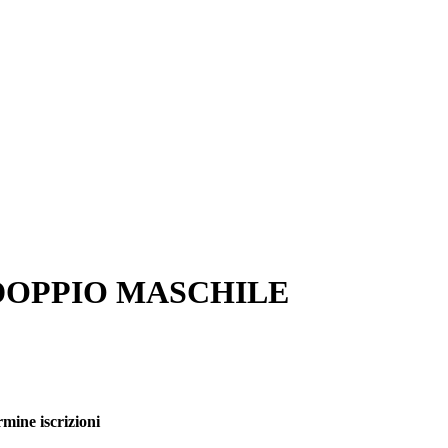
DOPPIO MASCHILE
mine iscrizioni