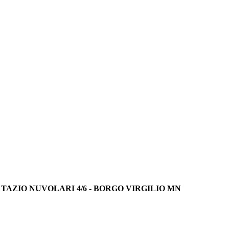
VIA TAZIO NUVOLARI 4/6 - BORGO VIRGILIO MN