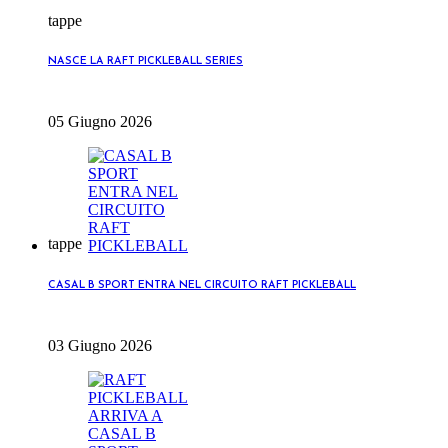
tappe
NASCE LA RAFT PICKLEBALL SERIES
05 Giugno 2026
tappe
CASAL B SPORT ENTRA NEL CIRCUITO RAFT PICKLEBALL
03 Giugno 2026