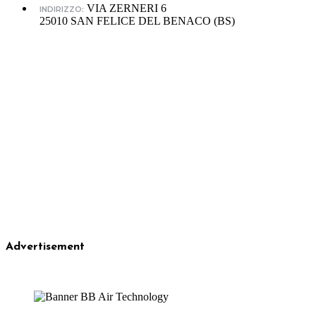
VIA ZERNERI 6
INDIRIZZO:
25010 SAN FELICE DEL BENACO (BS)
Advertisement