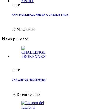
tappe
RAFT PICKLEBALL ARRIVA A CASAL B SPORT
27 Marzo 2026
News più viste
tappe
CHALLENGE PROKENNEX
03 Dicembre 2023