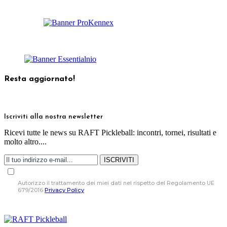
Resta aggiornato!
Iscriviti alla nostra newsletter
Ricevi tutte le news su RAFT Pickleball: incontri, tornei, risultati e
molto altro....
ISCRIVITI
Autorizzo il trattamento dei miei dati nel rispetto del Regolamento UE
679/2016
Privacy Policy