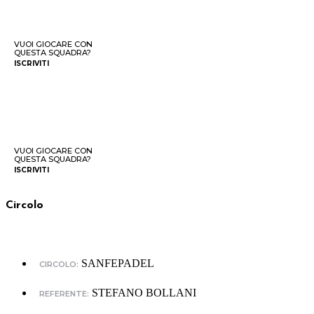
VUOI GIOCARE CON
QUESTA SQUADRA?
ISCRIVITI
VUOI GIOCARE CON
QUESTA SQUADRA?
ISCRIVITI
Circolo
SANFEPADEL
CIRCOLO:
STEFANO BOLLANI
REFERENTE: