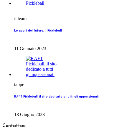
il team
Lo sport del futuro: il Pickleball
11 Gennaio 2023
tappe
RAFT Pickleball, il sito dedicato a tutti gli appassionati
18 Giugno 2023
Contattaci