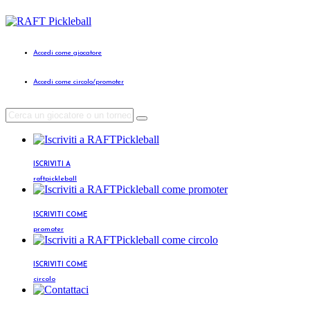
Accedi come giocatore
Accedi come circolo/promoter
ISCRIVITI A
raftpickleball
ISCRIVITI COME
promoter
ISCRIVITI COME
circolo