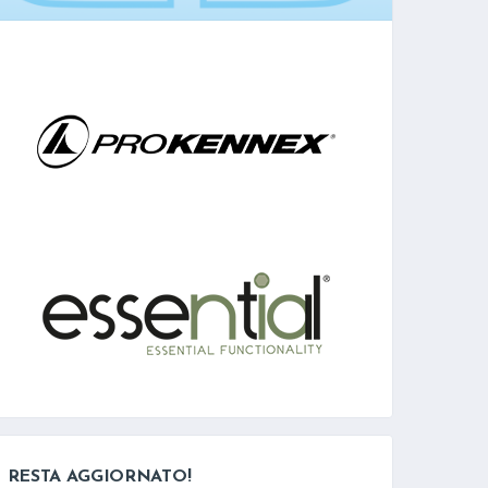
RESTA AGGIORNATO!