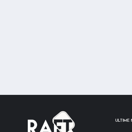
ULTIME