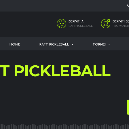
A
ISCRIVITI A
ISCRIVITI 
RAFTPICKLEBALL
PROMOTER
HOME
RAFT PICKLEBALL
TORNEI
T PICKLEBALL