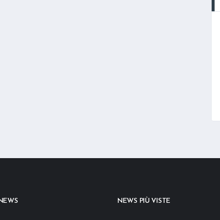
 NEWS
NEWS PIÙ VISTE