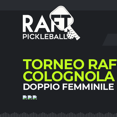
TORNEO RAF
COLOGNOLA
DOPPIO FEMMINILE