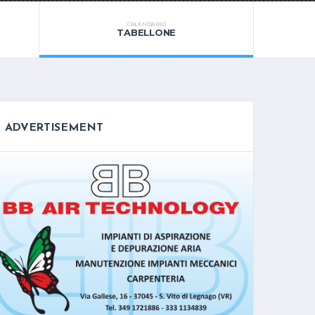
CALENDARIO
TABELLONE
ADVERTISEMENT