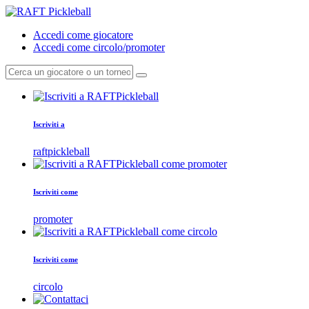
Accedi come giocatore
Accedi come circolo/promoter
Iscriviti a
raftpickleball
Iscriviti come
promoter
Iscriviti come
circolo