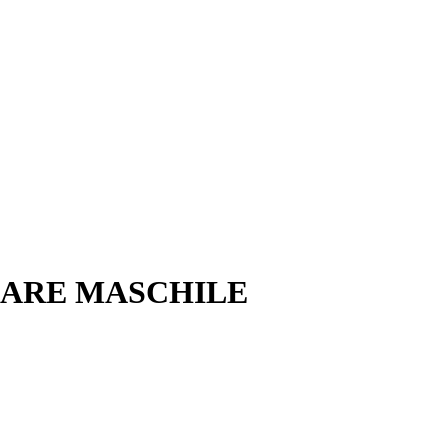
ARE MASCHILE